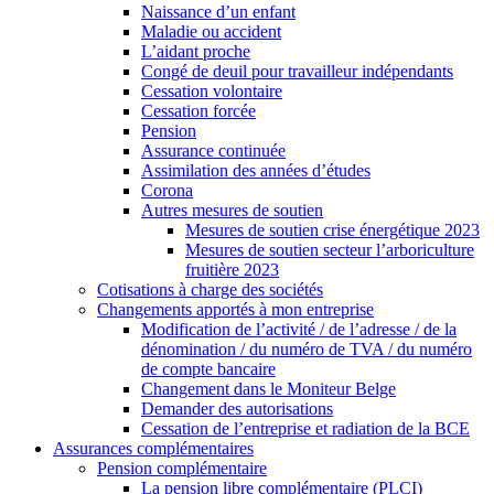
Naissance d’un enfant
Maladie ou accident
L’aidant proche
Congé de deuil pour travailleur indépendants
Cessation volontaire
Cessation forcée
Pension
Assurance continuée
Assimilation des années d’études
Corona
Autres mesures de soutien
Mesures de soutien crise énergétique 2023
Mesures de soutien secteur l’arboriculture
fruitière 2023
Cotisations à charge des sociétés
Changements apportés à mon entreprise
Modification de l’activité / de l’adresse / de la
dénomination / du numéro de TVA / du numéro
de compte bancaire
Changement dans le Moniteur Belge
Demander des autorisations
Cessation de l’entreprise et radiation de la BCE
Assurances complémentaires
Pension complémentaire
La pension libre complémentaire (PLCI)