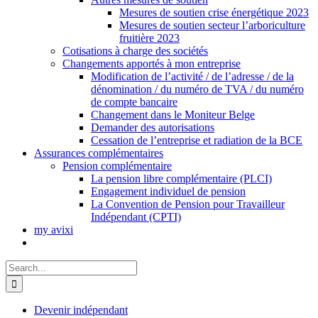
Mesures de soutien crise énergétique 2023
Mesures de soutien secteur l’arboriculture
fruitière 2023
Cotisations à charge des sociétés
Changements apportés à mon entreprise
Modification de l’activité / de l’adresse / de la
dénomination / du numéro de TVA / du numéro
de compte bancaire
Changement dans le Moniteur Belge
Demander des autorisations
Cessation de l’entreprise et radiation de la BCE
Assurances complémentaires
Pension complémentaire
La pension libre complémentaire (PLCI)
Engagement individuel de pension
La Convention de Pension pour Travailleur
Indépendant (CPTI)
my avixi
Search
for:
Devenir indépendant