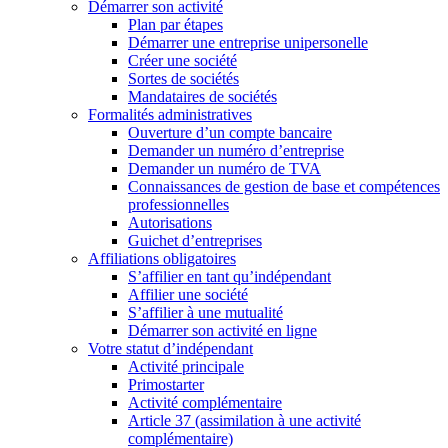
Démarrer son activité
Plan par étapes
Démarrer une entreprise unipersonelle
Créer une société
Sortes de sociétés
Mandataires de sociétés
Formalités administratives
Ouverture d’un compte bancaire
Demander un numéro d’entreprise
Demander un numéro de TVA
Connaissances de gestion de base et compétences
professionnelles
Autorisations
Guichet d’entreprises
Affiliations obligatoires
S’affilier en tant qu’indépendant
Affilier une société
S’affilier à une mutualité
Démarrer son activité en ligne
Votre statut d’indépendant
Activité principale
Primostarter
Activité complémentaire
Article 37 (assimilation à une activité
complémentaire)